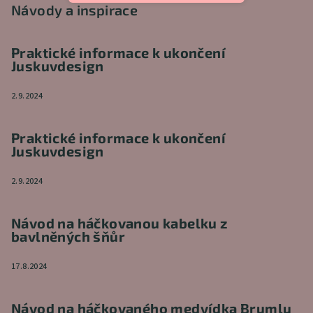
Návody a inspirace
Praktické informace k ukončení
Juskuvdesign
2.9.2024
Praktické informace k ukončení
Juskuvdesign
2.9.2024
Návod na háčkovanou kabelku z
bavlněných šňůr
17.8.2024
Návod na háčkovaného medvídka Brumlu