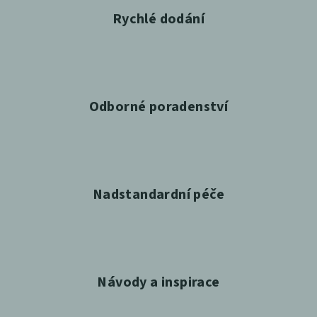
Rychlé dodání
Odborné poradenství
Nadstandardní péče
Návody a inspirace