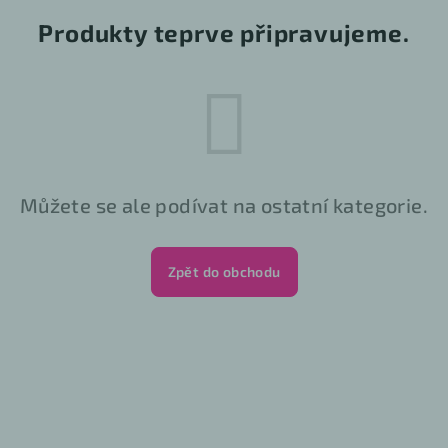
Produkty teprve připravujeme.
Můžete se ale podívat na ostatní kategorie.
Zpět do obchodu