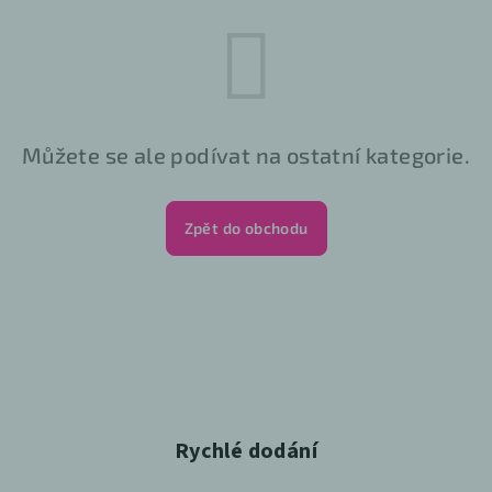
Můžete se ale podívat na ostatní kategorie.
Zpět do obchodu
Rychlé dodání