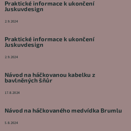
Praktické informace k ukončení
Juskuvdesign
2.9.2024
Praktické informace k ukončení
Juskuvdesign
2.9.2024
Návod na háčkovanou kabelku z
bavlněných šňůr
17.8.2024
Návod na háčkovaného medvídka Brumlu
5.8.2024