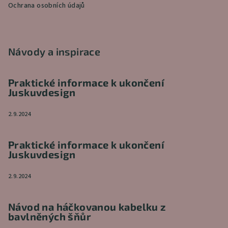
Ochrana osobních údajů
Návody a inspirace
Praktické informace k ukončení
Juskuvdesign
2.9.2024
Praktické informace k ukončení
Juskuvdesign
2.9.2024
Návod na háčkovanou kabelku z
bavlněných šňůr