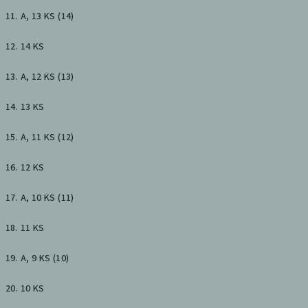
11. A, 13 KS (14)
12. 14 KS
13. A, 12 KS (13)
14. 13 KS
15. A, 11 KS (12)
16. 12 KS
17. A, 10 KS (11)
18. 11 KS
19. A, 9 KS (10)
20. 10 KS