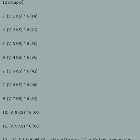
12 sloupků)
3. (V, 1 KS) * 6 (18)
4. (V, 2 KS) * 6 (24)
5. (V, 3 KS) * 6 (30)
6. (V, 4 KS) * 6 (36)
7. (V, 5 KS) * 6 (42)
8. (V, 6 KS) * 6 (48)
9. (V, 7 KS) * 6 (54)
10. (V, 8 KS) * 6 (60)
11. (V, 9 KS) * 6 (66)