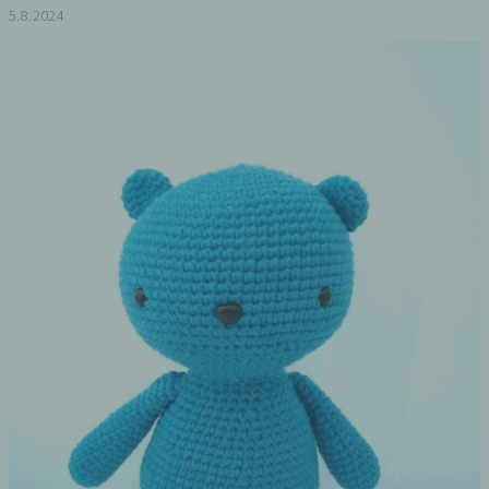
5.8.2024