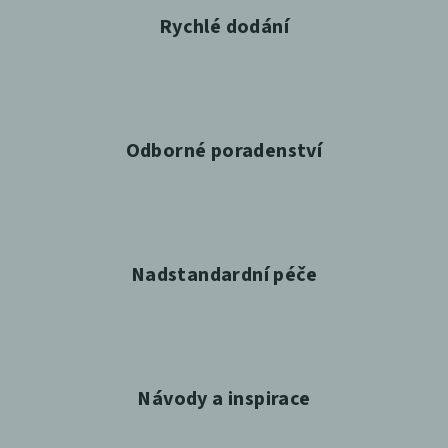
Rychlé dodání
Odborné poradenství
Nadstandardní péče
Návody a inspirace