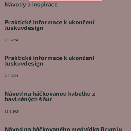
Návody a inspirace
Praktické informace k ukončení
Juskuvdesign
2.9.2024
Praktické informace k ukončení
Juskuvdesign
2.9.2024
Návod na háčkovanou kabelku z
bavlněných šňůr
17.8.2024
Návod na háčkovaného medvídka Brumlu