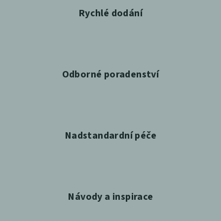
Rychlé dodání
Odborné poradenství
Nadstandardní péče
Návody a inspirace