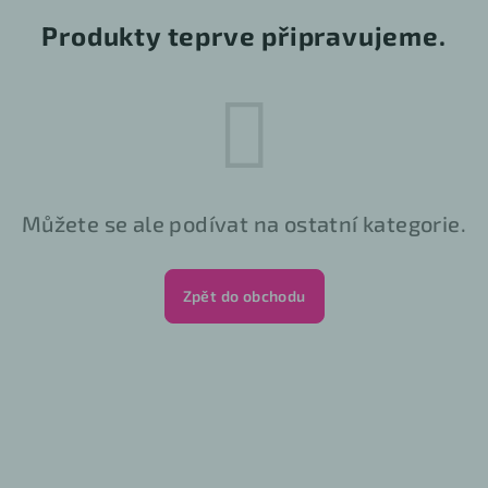
Produkty teprve připravujeme.
Můžete se ale podívat na ostatní kategorie.
Zpět do obchodu