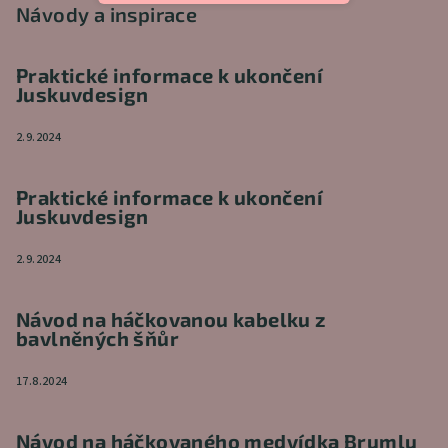
Návody a inspirace
Praktické informace k ukončení
Juskuvdesign
2.9.2024
Praktické informace k ukončení
Juskuvdesign
2.9.2024
Návod na háčkovanou kabelku z
bavlněných šňůr
17.8.2024
Návod na háčkovaného medvídka Brumlu