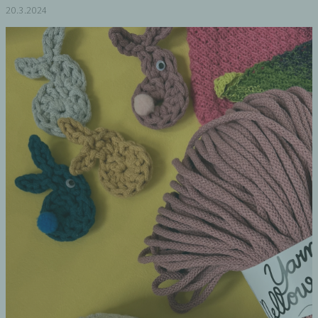
20.3.2024