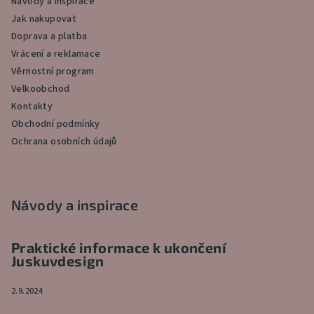
Návody a inspirace
Jak nakupovat
Doprava a platba
Vrácení a reklamace
Věrnostní program
Velkoobchod
Kontakty
Obchodní podmínky
Ochrana osobních údajů
Návody a inspirace
Praktické informace k ukončení
Juskuvdesign
2.9.2024