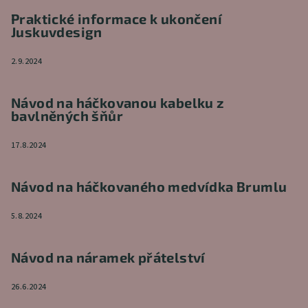
Praktické informace k ukončení
Juskuvdesign
2.9.2024
Návod na háčkovanou kabelku z
bavlněných šňůr
17.8.2024
Návod na háčkovaného medvídka Brumlu
5.8.2024
Návod na náramek přátelství
26.6.2024