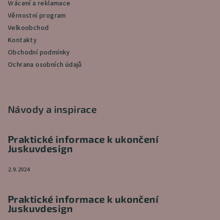
Vrácení a reklamace
Věrnostní program
Velkoobchod
Kontakty
Obchodní podmínky
Ochrana osobních údajů
Návody a inspirace
Praktické informace k ukončení
Juskuvdesign
2.9.2024
Praktické informace k ukončení
Juskuvdesign