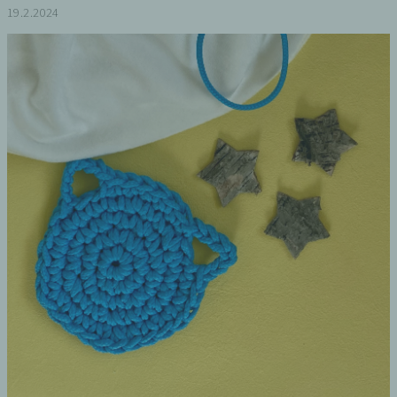
19.2.2024