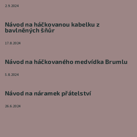
2.9.2024
Návod na háčkovanou kabelku z
bavlněných šňůr
17.8.2024
Návod na háčkovaného medvídka Brumlu
5.8.2024
Návod na náramek přátelství
26.6.2024