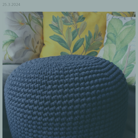
25.3.2024