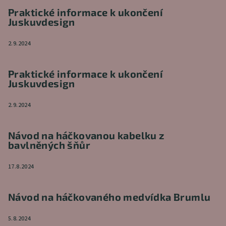
Praktické informace k ukončení
Juskuvdesign
2.9.2024
Praktické informace k ukončení
Juskuvdesign
2.9.2024
Návod na háčkovanou kabelku z
bavlněných šňůr
17.8.2024
Návod na háčkovaného medvídka Brumlu
5.8.2024