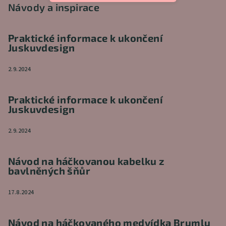
Návody a inspirace
Praktické informace k ukončení
Juskuvdesign
2.9.2024
Praktické informace k ukončení
Juskuvdesign
2.9.2024
Návod na háčkovanou kabelku z
bavlněných šňůr
17.8.2024
Návod na háčkovaného medvídka Brumlu