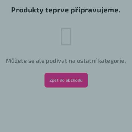
Produkty teprve připravujeme.
Můžete se ale podívat na ostatní kategorie.
Zpět do obchodu