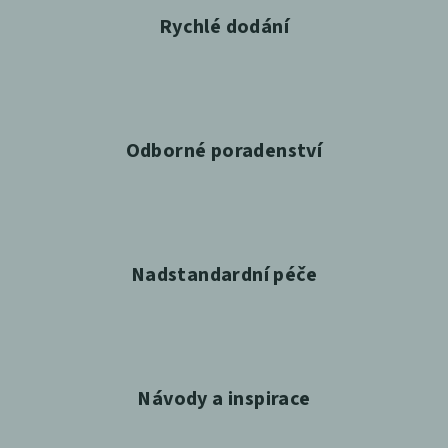
Rychlé dodání
Odborné poradenství
Nadstandardní péče
Návody a inspirace