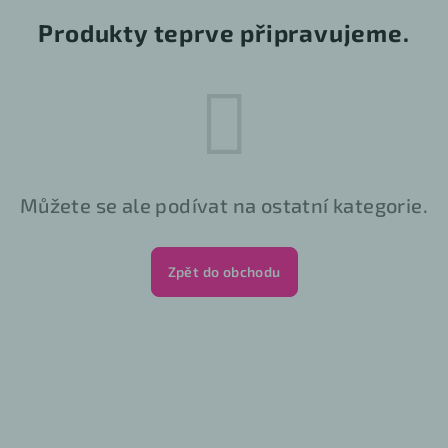
Produkty teprve připravujeme.
Můžete se ale podívat na ostatní kategorie.
Zpět do obchodu