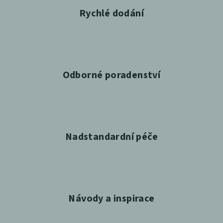
Rychlé dodání
Odborné poradenství
Nadstandardní péče
Návody a inspirace