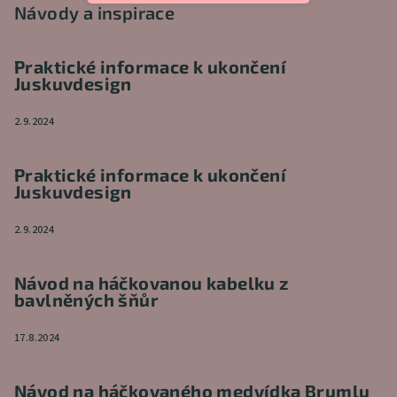
Návody a inspirace
Praktické informace k ukončení
Juskuvdesign
2.9.2024
Praktické informace k ukončení
Juskuvdesign
2.9.2024
Návod na háčkovanou kabelku z
bavlněných šňůr
17.8.2024
Návod na háčkovaného medvídka Brumlu