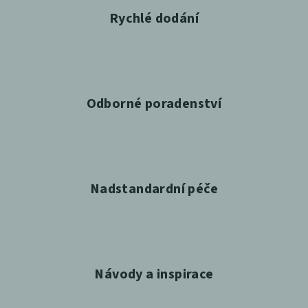
Rychlé dodání
Odborné poradenství
Nadstandardní péče
Návody a inspirace