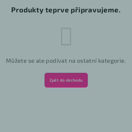
Produkty teprve připravujeme.
Můžete se ale podívat na ostatní kategorie.
Zpět do obchodu