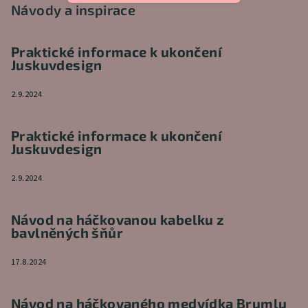
Návody a inspirace
Praktické informace k ukončení
Juskuvdesign
2.9.2024
Praktické informace k ukončení
Juskuvdesign
2.9.2024
Návod na háčkovanou kabelku z
bavlněných šňůr
17.8.2024
Návod na háčkovaného medvídka Brumlu