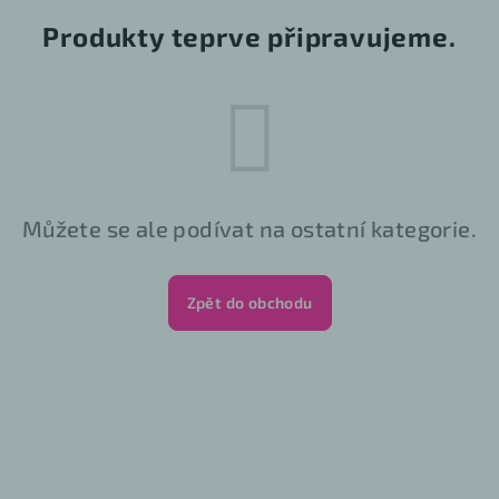
Produkty teprve připravujeme.
Můžete se ale podívat na ostatní kategorie.
Zpět do obchodu