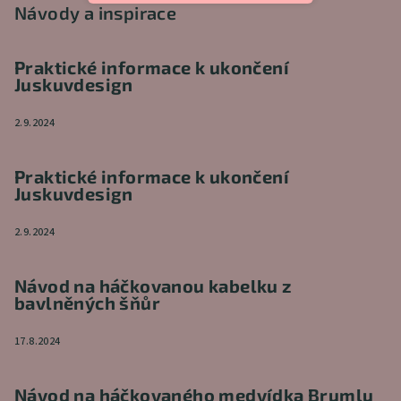
Návody a inspirace
Praktické informace k ukončení
Juskuvdesign
2.9.2024
Praktické informace k ukončení
Juskuvdesign
2.9.2024
Návod na háčkovanou kabelku z
bavlněných šňůr
17.8.2024
Návod na háčkovaného medvídka Brumlu