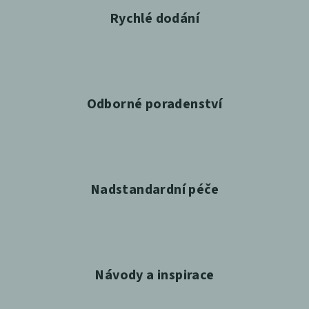
Rychlé dodání
Odborné poradenství
Nadstandardní péče
Návody a inspirace