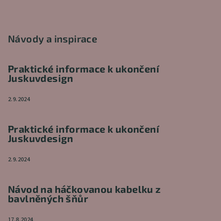
Návody a inspirace
Praktické informace k ukončení
Juskuvdesign
2.9.2024
Praktické informace k ukončení
Juskuvdesign
2.9.2024
Návod na háčkovanou kabelku z
bavlněných šňůr
17.8.2024