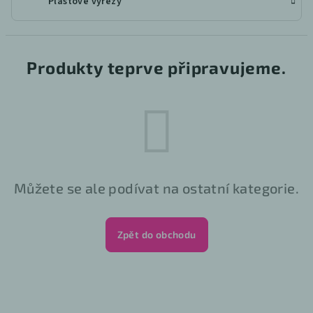
Plastové výřezy
Produkty teprve připravujeme.
Můžete se ale podívat na ostatní kategorie.
Zpět do obchodu