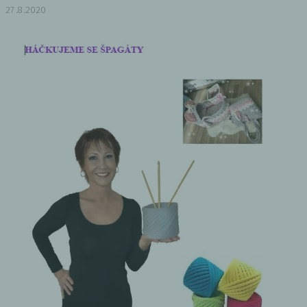
27.8.2020