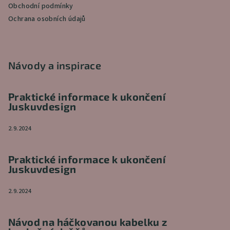
Obchodní podmínky
Ochrana osobních údajů
Návody a inspirace
Praktické informace k ukončení
Juskuvdesign
2.9.2024
Praktické informace k ukončení
Juskuvdesign
2.9.2024
Návod na háčkovanou kabelku z