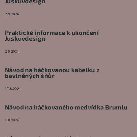
Juskuvdesign
2.9.2024
Praktické informace k ukončení
Juskuvdesign
2.9.2024
Návod na háčkovanou kabelku z
bavlněných šňůr
17.8.2024
Návod na háčkovaného medvídka Brumlu
5.8.2024