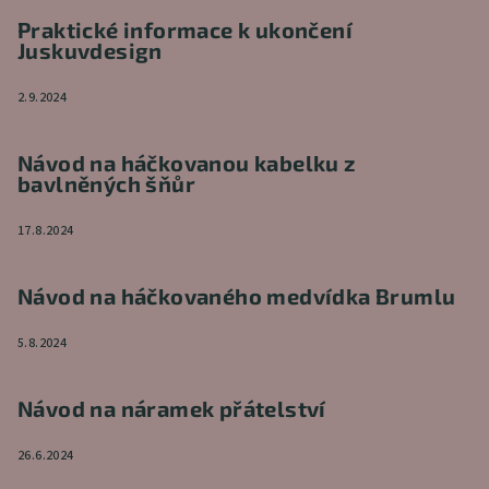
Praktické informace k ukončení
Juskuvdesign
2.9.2024
Návod na háčkovanou kabelku z
bavlněných šňůr
17.8.2024
Návod na háčkovaného medvídka Brumlu
5.8.2024
Návod na náramek přátelství
26.6.2024