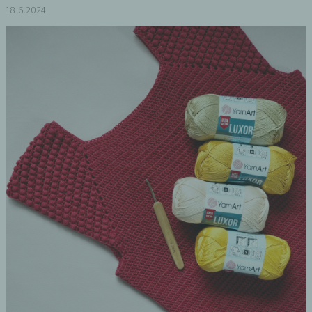
18.6.2024