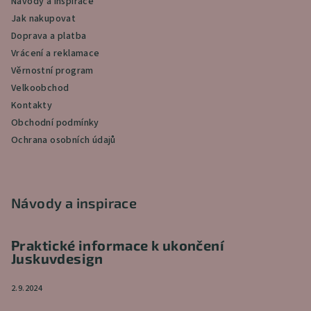
Návody a inspirace
Jak nakupovat
Doprava a platba
Vrácení a reklamace
Věrnostní program
Velkoobchod
Kontakty
Obchodní podmínky
Ochrana osobních údajů
Návody a inspirace
Praktické informace k ukončení
Juskuvdesign
2.9.2024